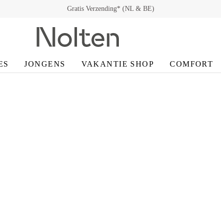
Gratis Verzending* (NL & BE)
ES
JONGENS
VAKANTIE SHOP
COMFORT