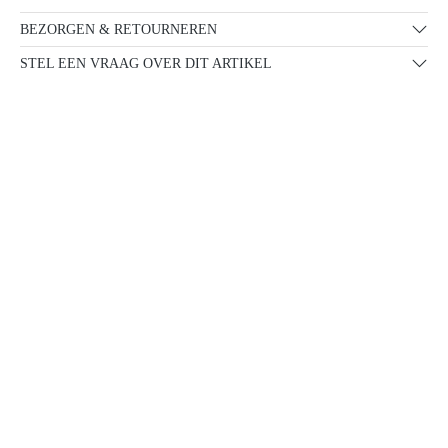
BEZORGEN & RETOURNEREN
STEL EEN VRAAG OVER DIT ARTIKEL