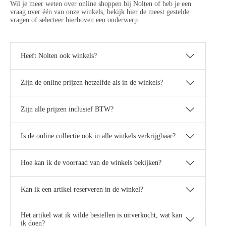
Wil je meer weten over online shoppen bij Nolten of heb je een
vraag over één van onze winkels, bekijk hier de meest gestelde
vragen of selecteer hierboven een onderwerp.
Heeft Nolten ook winkels?
Zijn de online prijzen hetzelfde als in de winkels?
Zijn alle prijzen inclusief BTW?
Is de online collectie ook in alle winkels verkrijgbaar?
Hoe kan ik de voorraad van de winkels bekijken?
Kan ik een artikel reserveren in de winkel?
Het artikel wat ik wilde bestellen is uitverkocht, wat kan
ik doen?