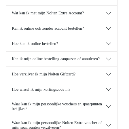
Wat kan ik met mijn Nolten Extra Account?
Kan ik online ook zonder account bestellen?
Hoe kan ik online bestellen?
Kan ik mijn online bestelling aanpassen of annuleren?
Hoe verzilver ik mijn Nolten Giftcard?
Hoe wissel ik mijn kortingscode in?
Waar kan ik mijn persoonlijke vouchers en spaarpunten
bekijken?
Waar kan ik mijn persoonlijke Nolten Extra voucher of
mijn spaarpunten verzilveren?