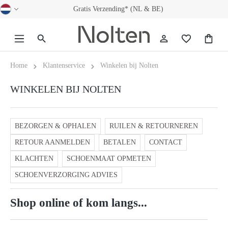
Gratis Verzending* (NL & BE)
hoofdinhoud
Home
Klantenservice
Winkelen bij Nolten
WINKELEN BIJ NOLTEN
BEZORGEN & OPHALEN
RUILEN & RETOURNEREN
RETOUR AANMELDEN
BETALEN
CONTACT
KLACHTEN
SCHOENMAAT OPMETEN
SCHOENVERZORGING ADVIES
Shop online of kom langs...