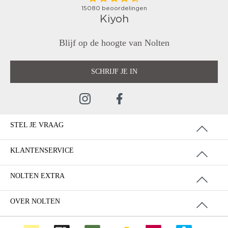
Blijf op de hoogte van Nolten
SCHRIJF JE IN
STEL JE VRAAG
KLANTENSERVICE
NOLTEN EXTRA
OVER NOLTEN