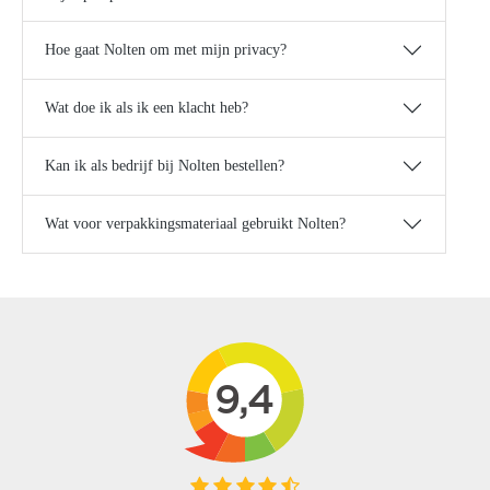
Hoe gaat Nolten om met mijn privacy?
Wat doe ik als ik een klacht heb?
Kan ik als bedrijf bij Nolten bestellen?
Wat voor verpakkingsmateriaal gebruikt Nolten?