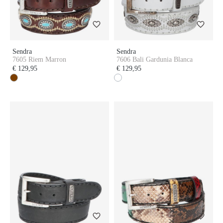
Sendra
Sendra
7605 Riem Marron
7606 Bali Gardunia Blanca
€ 129,95
€ 129,95