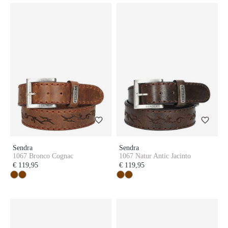
Sendra
Sendra
1067 Bronco Cognac
1067 Natur Antic Jacinto
€ 119,95
€ 119,95