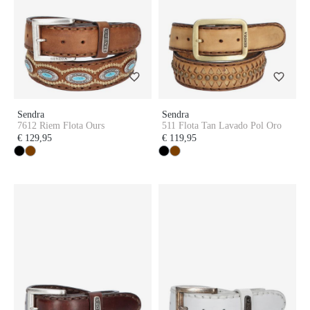
Sendra
Sendra
7612 Riem Flota Ours
511 Flota Tan Lavado Pol Oro
€ 129,95
€ 119,95