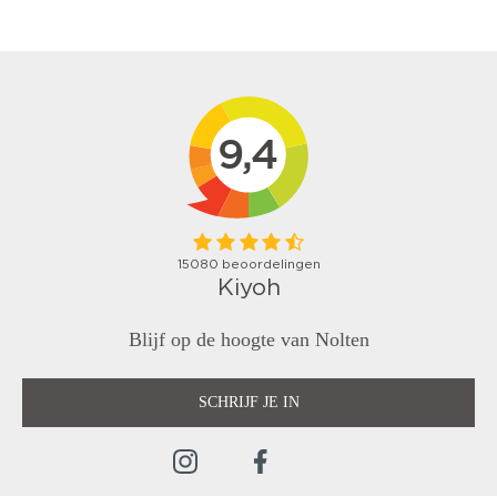
Blijf op de hoogte van Nolten
SCHRIJF JE IN