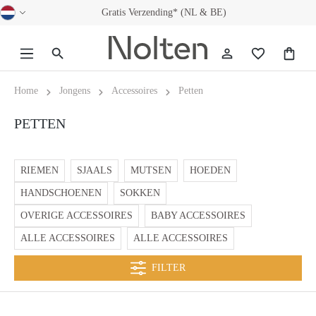
Gratis Verzending* (NL & BE)
hoofdinhoud
Home
Jongens
Accessoires
Petten
PETTEN
RIEMEN
SJAALS
MUTSEN
HOEDEN
HANDSCHOENEN
SOKKEN
OVERIGE ACCESSOIRES
BABY ACCESSOIRES
ALLE ACCESSOIRES
ALLE ACCESSOIRES
FILTER