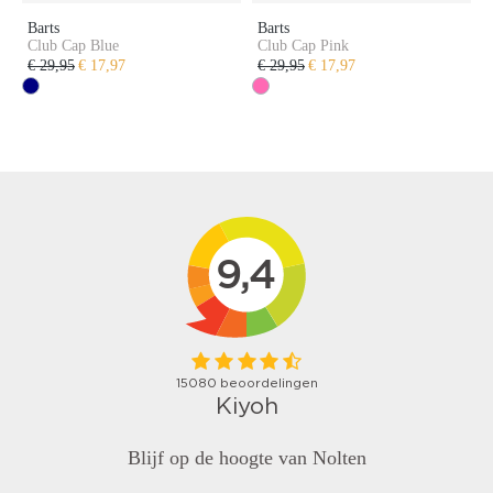
Barts
Barts
Club Cap Blue
Club Cap Pink
€ 29,95
€ 17,97
€ 29,95
€ 17,97
Blijf op de hoogte van Nolten