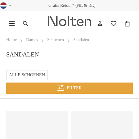
Gratis Retour* (NL & BE)
hoofdinhoud
Home
Dames
Schoenen
Sandalen
SANDALEN
ALLE SCHOENEN
FILTER