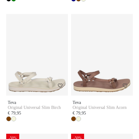
Teva
Teva
Original Universal Slim Birch
Original Universal Slim Acorn
€ 79,95
€ 79,95
-50%
-50%