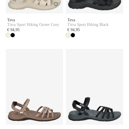
Teva
Teva
Tirra Sport Hiking Oyster Grey
Tirra Sport Hiking Black
€ 94,95
€ 94,95