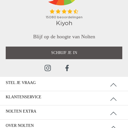
Blijf op de hoogte van Nolten
SCHRIJF JE IN
STEL JE VRAAG
KLANTENSERVICE
NOLTEN EXTRA
OVER NOLTEN