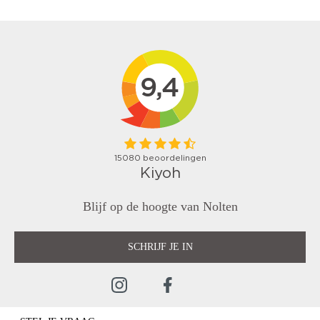
Blijf op de hoogte van Nolten
SCHRIJF JE IN