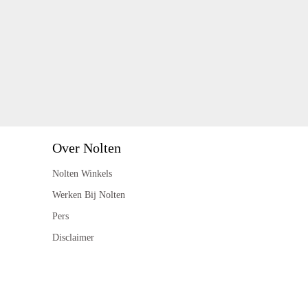
Over Nolten
Nolten Winkels
Werken Bij Nolten
Pers
Disclaimer