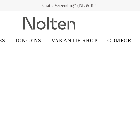
Gratis Verzending* (NL & BE)
ES
JONGENS
VAKANTIE SHOP
COMFORT