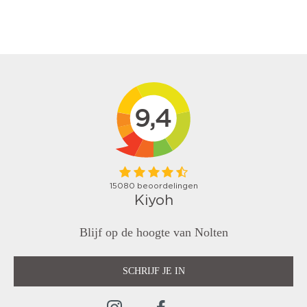
Blijf op de hoogte van Nolten
SCHRIJF JE IN