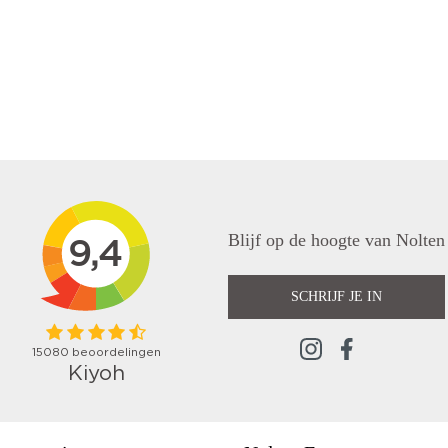
Blijf op de hoogte van Nolten
SCHRIJF JE IN