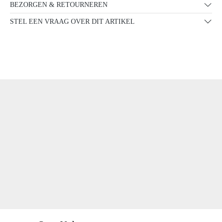
BEZORGEN & RETOURNEREN
STEL EEN VRAAG OVER DIT ARTIKEL