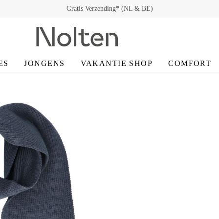
Gratis Verzending* (NL & BE)
ES
JONGENS
VAKANTIE SHOP
COMFORT