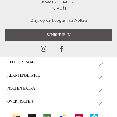
Blijf op de hoogte van Nolten
SCHRIJF JE IN
STEL JE VRAAG
KLANTENSERVICE
NOLTEN EXTRA
OVER NOLTEN