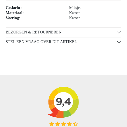
Geslacht:
Meisjes
Materiaal:
Katoen
Voering:
Katoen
BEZORGEN & RETOURNEREN
STEL EEN VRAAG OVER DIT ARTIKEL