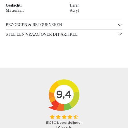
Geslacht:
Heren
Materiaal:
Acryl
BEZORGEN & RETOURNEREN
STEL EEN VRAAG OVER DIT ARTIKEL