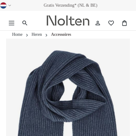
Gratis Verzending* (NL & BE)
hoofdinhoud
Home
Heren
Accessoires