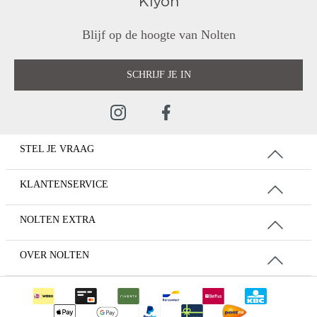
Blijf op de hoogte van Nolten
SCHRIJF JE IN
STEL JE VRAAG
KLANTENSERVICE
NOLTEN EXTRA
OVER NOLTEN