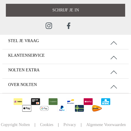
SCHRIJF JE IN
STEL JE VRAAG
KLANTENSERVICE
NOLTEN EXTRA
OVER NOLTEN
Copyright Nolten
|
Cookies
|
Privacy
|
Algemene Voorwaarden