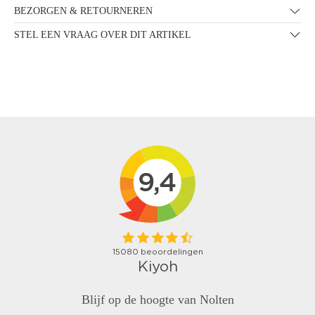
BEZORGEN & RETOURNEREN
STEL EEN VRAAG OVER DIT ARTIKEL
Blijf op de hoogte van Nolten