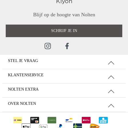
Blijf op de hoogte van Nolten
SCHRIJF JE IN
STEL JE VRAAG
KLANTENSERVICE
NOLTEN EXTRA
OVER NOLTEN