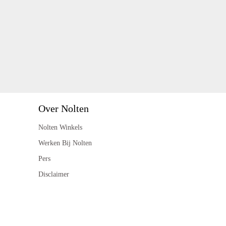
Over Nolten
Nolten Winkels
Werken Bij Nolten
Pers
Disclaimer