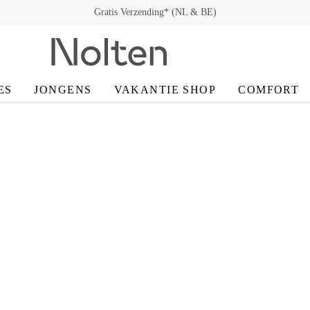
Gratis Verzending* (NL & BE)
ES
JONGENS
VAKANTIE SHOP
COMFORT