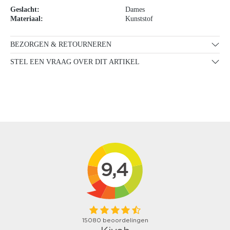
Geslacht:
Dames
Materiaal:
Kunststof
BEZORGEN & RETOURNEREN
STEL EEN VRAAG OVER DIT ARTIKEL