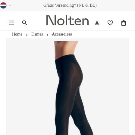
Gratis Verzending* (NL & BE)
hoofdinhoud
Home
Dames
Accessoires