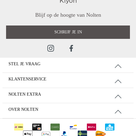
Blijf op de hoogte van Nolten
SCHRIJF JE IN
STEL JE VRAAG
KLANTENSERVICE
NOLTEN EXTRA
OVER NOLTEN