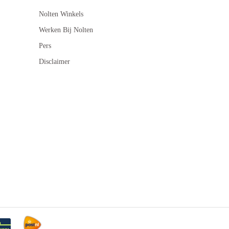
Nolten Winkels
Werken Bij Nolten
Pers
Disclaimer