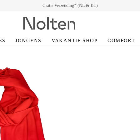
Gratis Verzending* (NL & BE)
ES
JONGENS
VAKANTIE SHOP
COMFORT