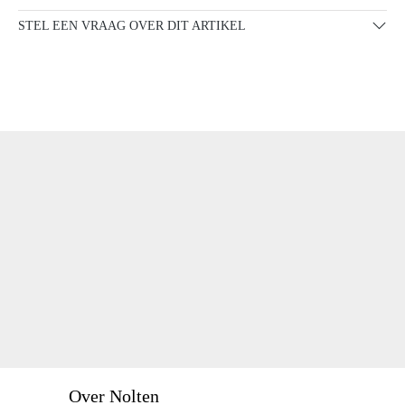
STEL EEN VRAAG OVER DIT ARTIKEL
Over Nolten