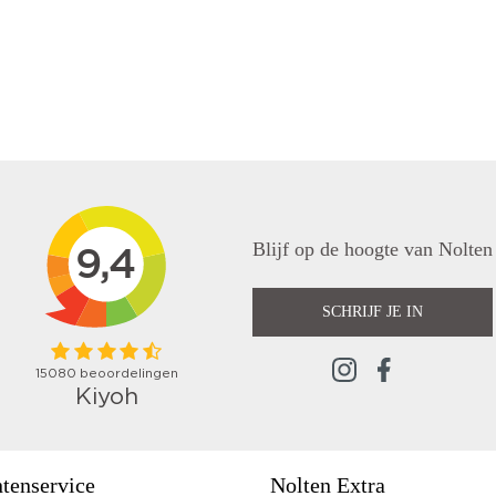
Blijf op de hoogte van Nolten
SCHRIJF JE IN
tenservice
Nolten Extra