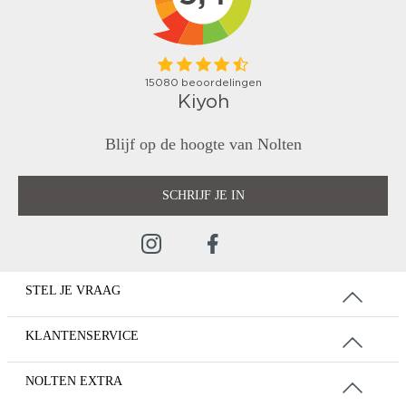
Blijf op de hoogte van Nolten
SCHRIJF JE IN
STEL JE VRAAG
KLANTENSERVICE
NOLTEN EXTRA