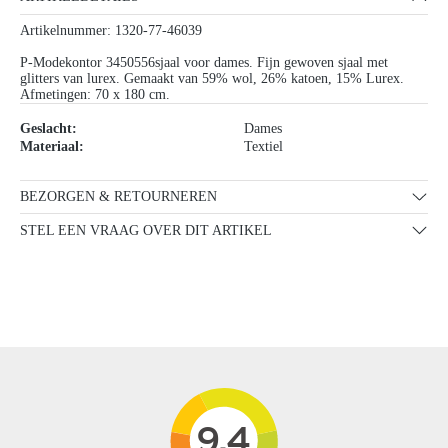
Artikelnummer: 1320-77-46039
P-Modekontor 3450556sjaal voor dames. Fijn gewoven sjaal met
glitters van lurex. Gemaakt van 59% wol, 26% katoen, 15% Lurex.
Afmetingen: 70 x 180 cm.
Geslacht:
Dames
Materiaal:
Textiel
BEZORGEN & RETOURNEREN
STEL EEN VRAAG OVER DIT ARTIKEL