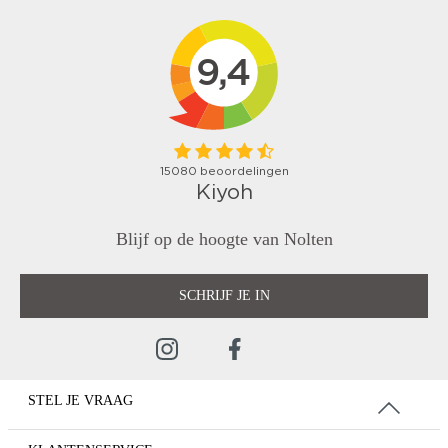
Blijf op de hoogte van Nolten
SCHRIJF JE IN
STEL JE VRAAG