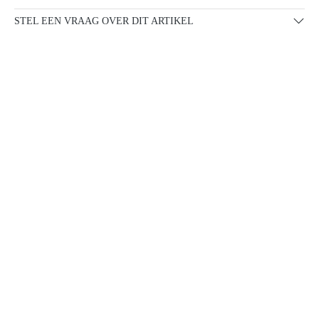
STEL EEN VRAAG OVER DIT ARTIKEL