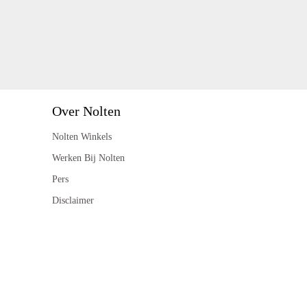
Over Nolten
Nolten Winkels
Werken Bij Nolten
Pers
Disclaimer