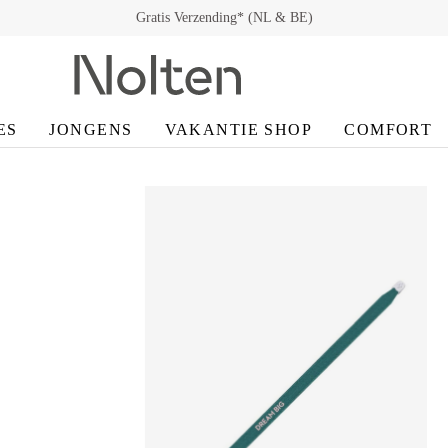
Gratis Verzending* (NL & BE)
ES
JONGENS
VAKANTIE SHOP
COMFORT