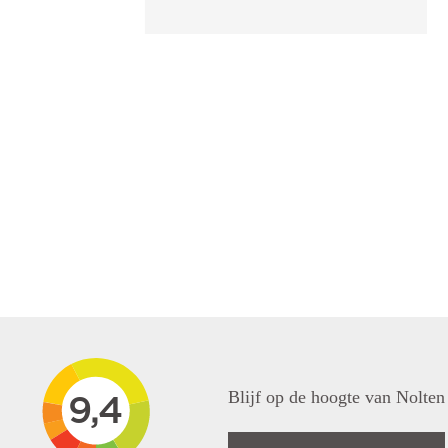
Blijf op de hoogte van Nolten