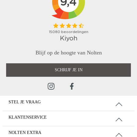
Blijf op de hoogte van Nolten
SCHRIJF JE IN
STEL JE VRAAG
KLANTENSERVICE
NOLTEN EXTRA